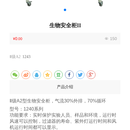
生物安全柜II
0
150
¥
.00
Ⅱ级A2
1243
产品介绍
Ⅱ级A2型生物安全柜，气流30%外排，70%循环
型号：1240系列
功能要求：实时保护实验人员、样品和环境，运行时
风速可以控制，过滤器的寿命、紫外灯运行时间和风
机运行时间都可以显示。