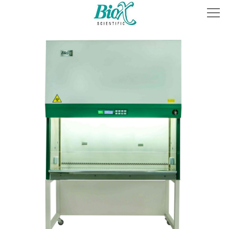
首页
关于我们
产品中心
解决方案
联系方式
全国售后服务网点