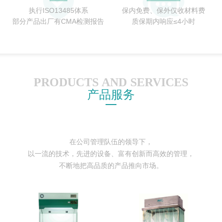
执行ISO13485体系
保内免费、保外仅收材料费
部分产品出厂有CMA检测报告
质保期内响应≤4小时
PRODUCTS AND SERVICES
产品服务
在公司管理队伍的领导下，
以一流的技术，先进的设备、富有创新而高效的管理，
不断地把高品质的产品推向市场。