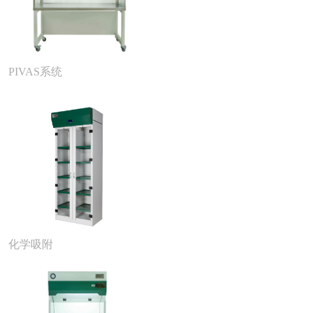
PIVAS系统
化学吸附