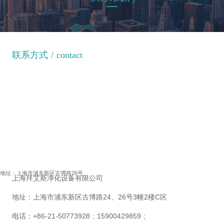
联系方式 / contact
上海拜艾斯净化设备有限公司
地址：
上海市浦东新区古博路24、26号3幢2楼C区
电话：+86-21-50773928
 ; 15900429859 ;                     