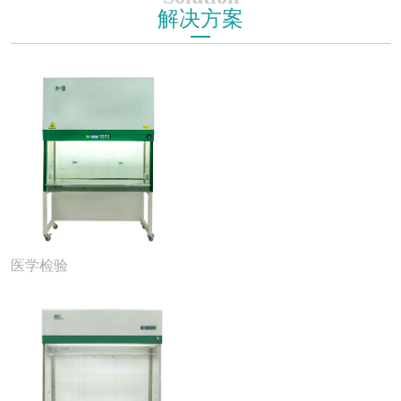
解决方案
医学检验