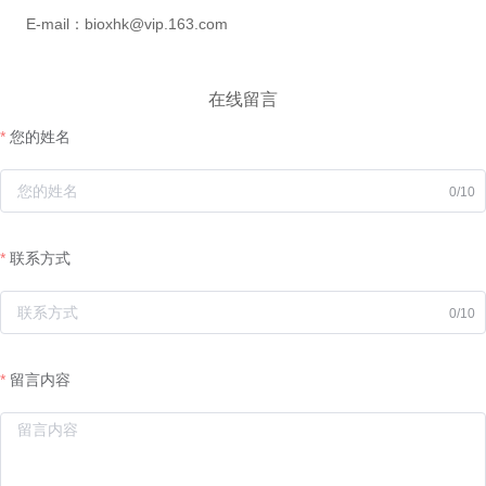
E-mail：bioxhk@vip.163.com
在线留言
您的姓名
0/10
联系方式
0/10
留言内容