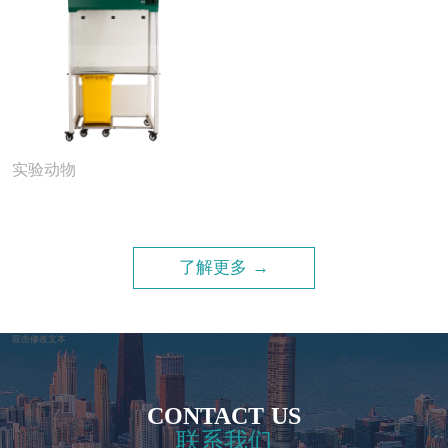
实验动物
了解更多 →
双击修改文本
CONTACT US
联系我们