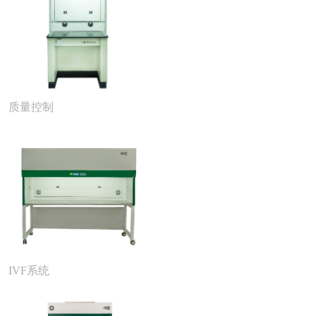
质量控制
IVF系统