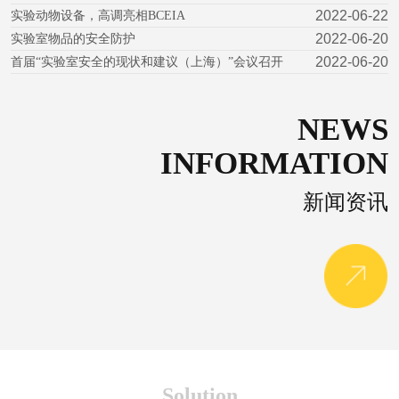
2022-06-22
实验动物设备，高调亮相BCEIA
2022-06-20
实验室物品的安全防护
2022-06-20
首届“实验室安全的现状和建议（上海）”会议召开
NEWS
INFORMATION
新闻资讯
Solution