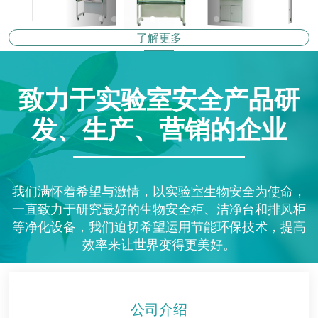
了解更多
致力于实验室安全产品研
发、生产、营销的企业
我们满怀着希望与激情，以实验室生物安全为使命，
一直致力于研究最好的生物安全柜、洁净台和排风柜
等净化设备，我们迫切希望运用节能环保技术，提高
效率来让世界变得更美好。
公司介绍