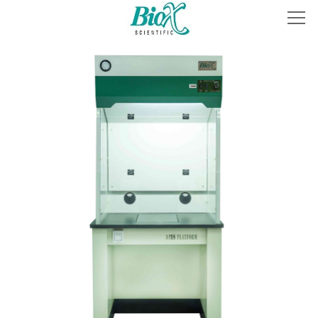
首页
关于我们
产品中心
解决方案
联系方式
全国售后服务网点