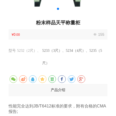
粉末样品天平称量柜
0
155
¥
.00
型号 5232（2尺）、
5233（3尺）、5234（4尺）、5235（5
尺）
产品介绍
性能完全达到JB/T6412标准的要求，附有合格的CMA
报告;