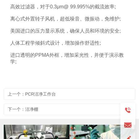
高效过滤器，对于0.3μm@ 99.995%的截流效率;
离心式外置转子风机，超低噪音、微振动，免维护;
美国进口的压力显示系统，确保人员和环境的安全;
人体工程学倾斜式设计，增加操作舒适性;
进口透明的PPMA外框，增加采光性，并便于演示教
学;
上一个：PCR洁净工作台
下一个：洁净棚