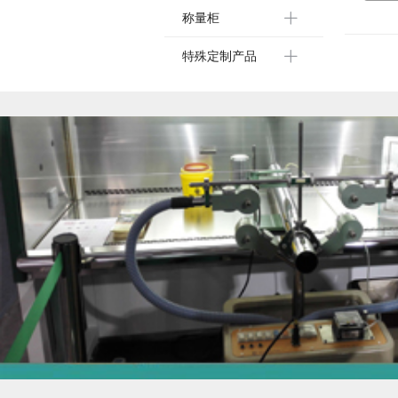
称量柜
特殊定制产品