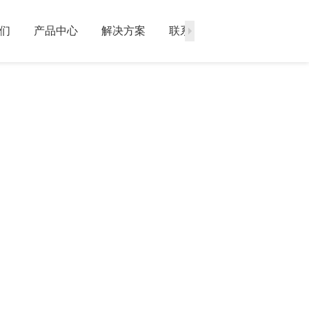
们
产品中心
解决方案
联系方式
全国售后服务