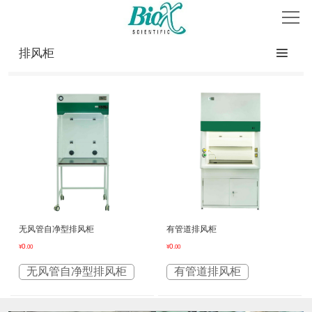
首页
排风柜
关于我们
产品中心
解决方案
联系方式
全国售后服务网点
无风管自净型排风柜
有管道排风柜
0
0
¥
.00
¥
.00
无风管自净型排风柜
有管道排风柜